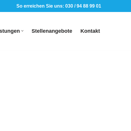
So erreichen Sie uns: 030 / 94 88 99 01
istungen
Stellenangebote
Kontakt