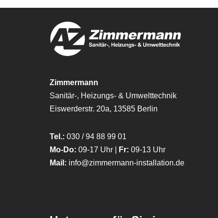
Zimmermann
Sanitär-, Heizungs- & Umwelttechnik
Eiswerderstr. 20a, 13585 Berlin
Tel.:
030 / 94 88 99 01
Mo-Do:
09-17 Uhr |
Fr:
09-13 Uhr
Mail:
info@zimmermann-installation.de