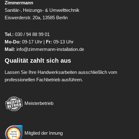
Zimmermann
Sanitär-, Heizungs- & Umwelttechnik
Eiswerderstr. 20a, 13585 Berlin
Tel.:
030 / 94 88 99 01
Mo-Do:
09-17 Uhr |
Fr:
09-13 Uhr
Mail:
info@zimmermann-installation.de
Qualität zahlt sich aus
Lassen Sie Ihre Handwerksarbeiten ausschließlich vom
professionellen Fachbetrieb ausführen.
Meisterbetrieb
Mitglied der Innung